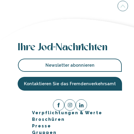
Ihre Jod-Nachrichten
Newsletter abonnieren
Kontaktieren Sie das Fremdenverkehrsamt
Verpflichtungen & Werte
Broschüren
Presse
Gruppen