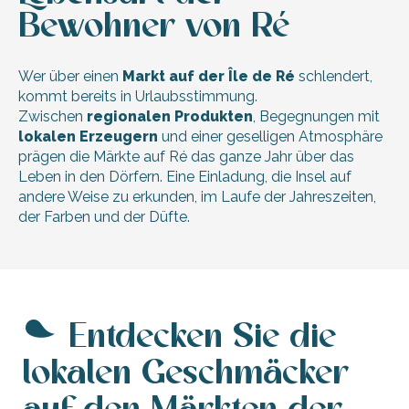
Bewohner von Ré
Wer über einen
Markt auf der Île de Ré
schlendert,
kommt bereits in Urlaubsstimmung.
Zwischen
regionalen Produkten
, Begegnungen mit
lokalen Erzeugern
und einer geselligen Atmosphäre
prägen die Märkte auf Ré das ganze Jahr über das
Leben in den Dörfern. Eine Einladung, die Insel auf
andere Weise zu erkunden, im Laufe der Jahreszeiten,
der Farben und der Düfte.
Entdecken Sie die
lokalen Geschmäcker