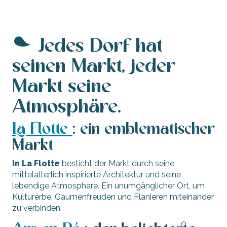
Jedes Dorf hat
seinen Markt, jeder
Markt seine
Atmosphäre.
La Flotte
: ein emblematischer
Markt
In La Flotte
besticht der Markt durch seine
mittelalterlich inspirierte Architektur und seine
lebendige Atmosphäre. Ein unumgänglicher Ort, um
Kulturerbe, Gaumenfreuden und Flanieren miteinander
zu verbinden.