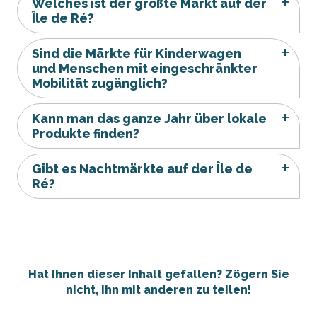
Welches ist der größte Markt auf der
Île de Ré?
Sind die Märkte für Kinderwagen
und Menschen mit eingeschränkter
Mobilität zugänglich?
Kann man das ganze Jahr über lokale
Produkte finden?
Gibt es Nachtmärkte auf der Île de
Ré?
Hat Ihnen dieser Inhalt gefallen? Zögern Sie
nicht, ihn mit anderen zu teilen!