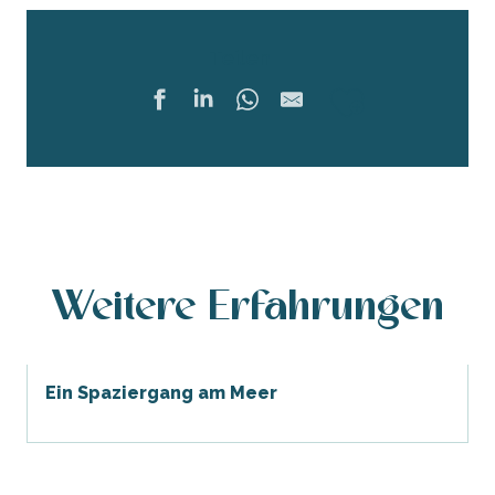
Teilen
Ajouter 
Weitere Erfahrungen
Ein Spaziergang am Meer