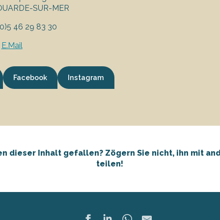
COUARDE-SUR-MER
 (0)5 46 29 83 30
E.Mail
Facebook
Instagram
en dieser Inhalt gefallen? Zögern Sie nicht, ihn mit an
teilen!