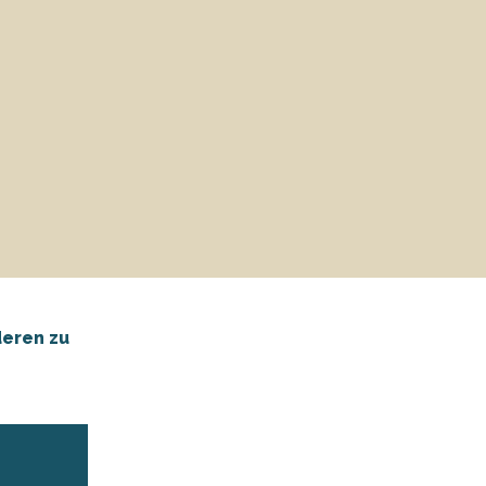
deren zu