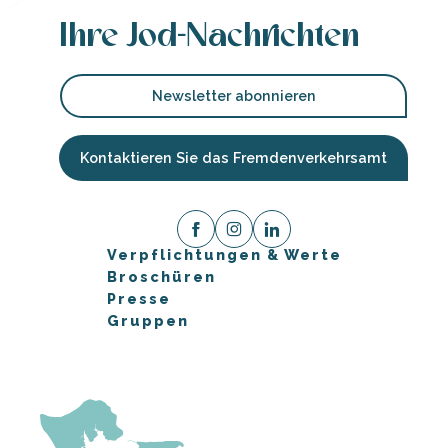
Ihre Jod-Nachrichten
Newsletter abonnieren
Kontaktieren Sie das Fremdenverkehrsamt
Verpflichtungen & Werte
Broschüren
Presse
Gruppen