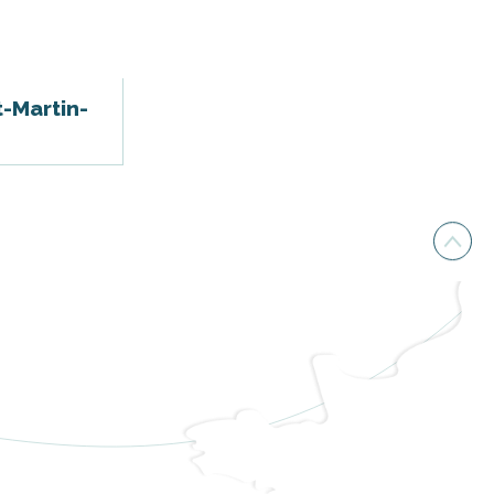
t-Martin-