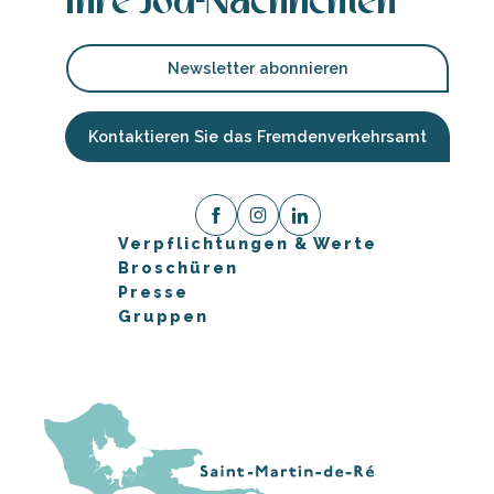
Ihre Jod-Nachrichten
Newsletter abonnieren
Kontaktieren Sie das Fremdenverkehrsamt
Verpflichtungen & Werte
Broschüren
Presse
Gruppen