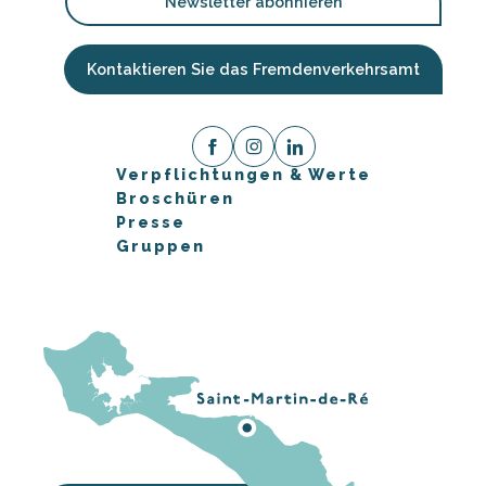
Newsletter abonnieren
Kontaktieren Sie das Fremdenverkehrsamt
Verpflichtungen & Werte
Broschüren
Presse
Gruppen