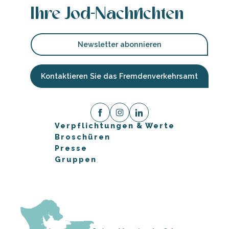
Ihre Jod-Nachrichten
Newsletter abonnieren
Kontaktieren Sie das Fremdenverkehrsamt
Verpflichtungen & Werte
Broschüren
Presse
Gruppen