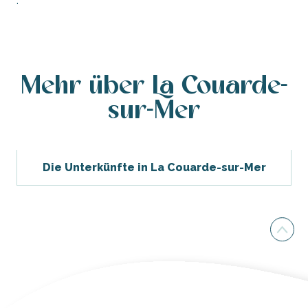
.
Mehr über La Couarde-
sur-Mer
Die Unterkünfte in La Couarde-sur-Mer