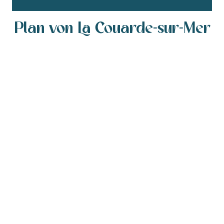
Plan von La Couarde-sur-Mer