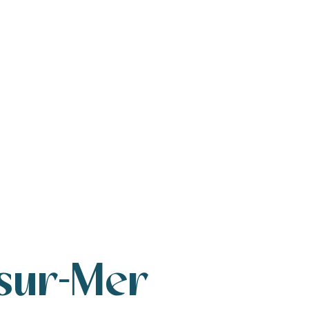
sur-Mer