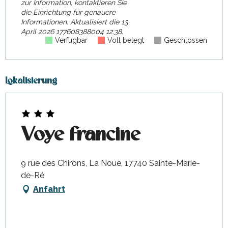
zur Information, kontaktieren Sie
die Einrichtung für genauere
Informationen.
Aktualisiert die
13
April 2026 177608388004 12:38.
Verfügbar
Voll belegt
Geschlossen
Lokalisierung
Voye francine
9 rue des Chirons, La Noue, 17740 Sainte-Marie-
de-Ré
Anfahrt