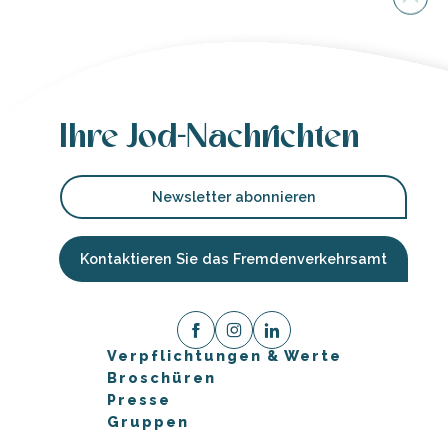
Ihre Jod-Nachrichten
Newsletter abonnieren
Kontaktieren Sie das Fremdenverkehrsamt
Verpflichtungen & Werte
Broschüren
Presse
Gruppen