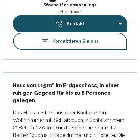
Woche (Ferienwohnung)
Alle Preise
Kontakt
Kontaktieren Sie uns
Beschreibung
Haus von 115 m² im Erdgeschoss, in einer 
ruhigen Gegend für bis zu 8 Personen 
gelegen.
Das Haus besteht aus einer Küche, einem 
Wohnzimmer mit Schlafcouch, 2 Schlafzimmern 
(2 Betten *140cms) und 1 Schlafzimmer mit 4 
Betten *90cms, 1 Badezimmer und 1 Toilette. Die 