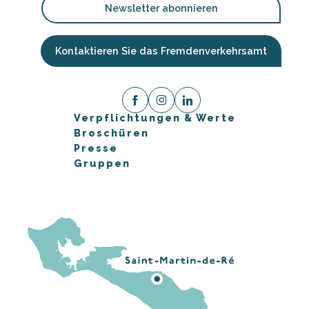
Newsletter abonnieren
Kontaktieren Sie das Fremdenverkehrsamt
Verpflichtungen & Werte
Broschüren
Presse
Gruppen