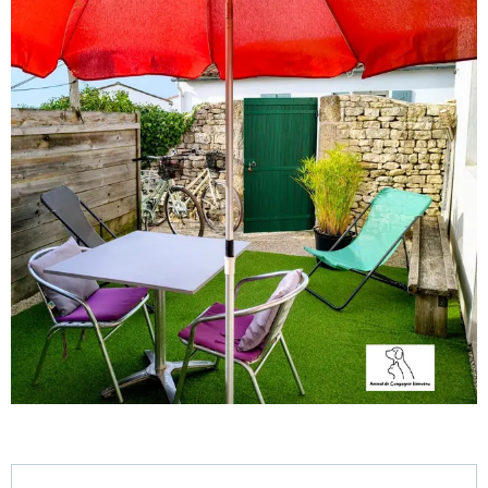
Öffnungszeiten & Kontaktdaten