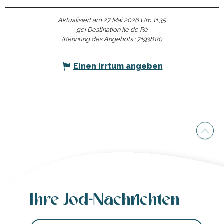
Aktualisiert am 27 Mai 2026 Um 11:35
gei Destination Ile de Ré
(Kennung des Angebots :
7193818
)
Einen Irrtum angeben
Ihre Jod-Nachrichten