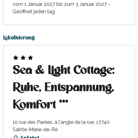
vom 1 Januar 2027 bis zum 3 Januar 2027 -
Geöffnet jeden tag
Lokalisierung
Sea & Light Cottage:
Ruhe, Entspannung,
Komfort ***
10 rue des Parées, à l'angle de la rue, 17740
Sainte-Marie-de-Ré
Anfahrt