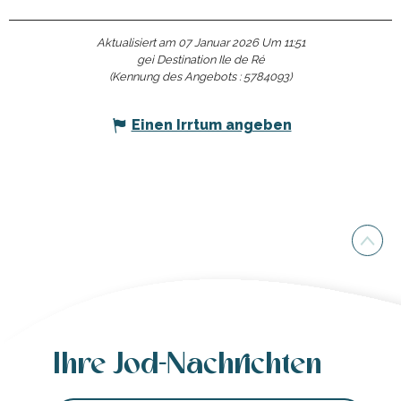
Aktualisiert am 07 Januar 2026 Um 11:51
gei Destination Ile de Ré
(Kennung des Angebots :
5784093
)
Einen Irrtum angeben
Ihre Jod-Nachrichten