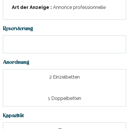
Art der Anzeige :
Annonce professionnelle
Reservierung
Anordnung
2 Einzelbetten
1 Doppelbetten
Kapazität