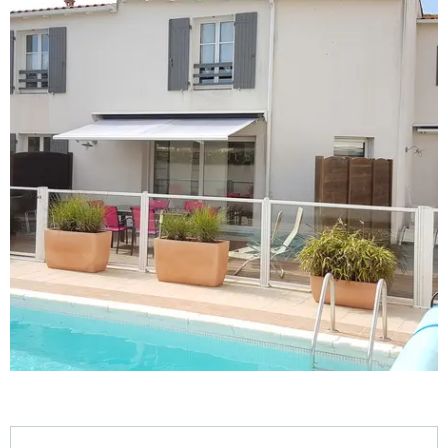
Öffnungszeiten & Kontaktdaten