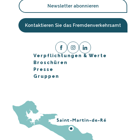
Newsletter abonnieren
Kontaktieren Sie das Fremdenverkehrsamt
Verpflichtungen & Werte
Broschüren
Presse
Gruppen