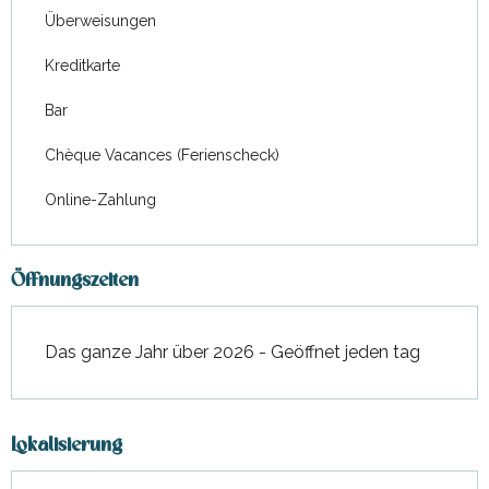
Überweisungen
Kreditkarte
Bar
Chèque Vacances (Ferienscheck)
Online-Zahlung
Öffnungszeiten
Das ganze Jahr über 2026 - Geöffnet jeden tag
Lokalisierung