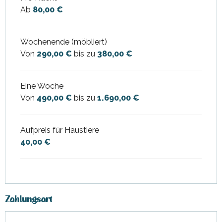
Ab
80,00 €
Wochenende (möbliert)
Von
290,00 €
bis zu
380,00 €
Eine Woche
Von
490,00 €
bis zu
1.690,00 €
Aufpreis für Haustiere
40,00 €
Zahlungsart