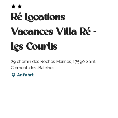
Ré Locations
Vacances Villa Ré -
Les Courlis
29 chemin des Roches Marines, 17590 Saint-
Clément-des-Baleines
Anfahrt