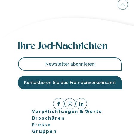
Ihre Jod-Nachrichten
Newsletter abonnieren
Kontaktieren Sie das Fremdenverkehrsamt
Verpflichtungen & Werte
Broschüren
Presse
Gruppen