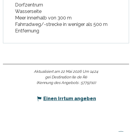
Dorfzentrum
Wasserseite
Meer innerhalb von 300 m
Fahrradweg/-strecke in weniger als 500 m
Entfernung
Aktualisiert am 22 Mai 2026 Um 14:24
gei Destination Ile de Ré
(Kennung des Angebots :
5779710
)
Einen Irrtum angeben