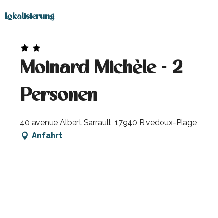
Lokalisierung
Moinard Michèle - 2
Personen
40 avenue Albert Sarrault, 17940 Rivedoux-Plage
Anfahrt