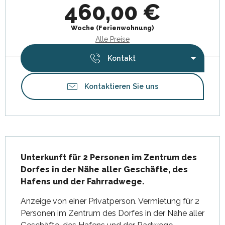
460,00 €
Woche (Ferienwohnung)
Alle Preise
Kontakt
Kontaktieren Sie uns
Beschreibung
Unterkunft für 2 Personen im Zentrum des 
Dorfes in der Nähe aller Geschäfte, des 
Hafens und der Fahrradwege.
Anzeige von einer Privatperson. Vermietung für 2 
Personen im Zentrum des Dorfes in der Nähe aller 