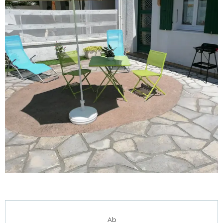
Öffnungszeiten & Kontaktdaten
Ab