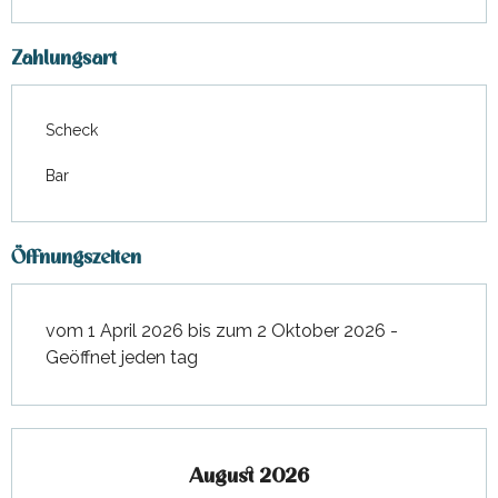
Zahlungsart
Scheck
Bar
Öffnungszeiten
vom 1 April 2026 bis zum 2 Oktober 2026 -
Geöffnet jeden tag
August 2026