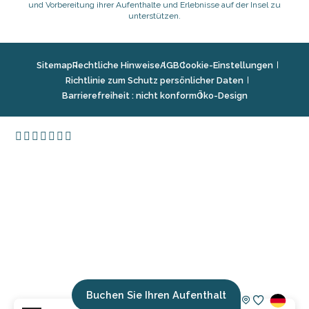
und Vorbereitung ihrer Aufenthalte und Erlebnisse auf der Insel zu
unterstützen.
Sitemap
Rechtliche Hinweise
AGB
Cookie-Einstellungen
Richtlinie zum Schutz persönlicher Daten
Barrierefreiheit : nicht konform
Öko-Design
Buchen Sie Ihren Aufenthalt