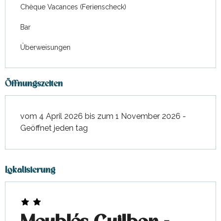
Chèque Vacances (Ferienscheck)
Bar
Überweisungen
Öffnungszeiten
vom 4 April 2026 bis zum 1 November 2026 -
Geöffnet jeden tag
Lokalisierung