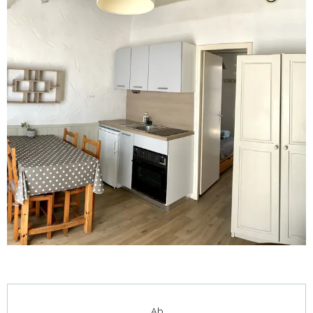
Öffnungszeiten & Kontaktdaten
Ab