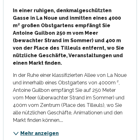
Beschreibung
In einer ruhigen, denkmalgeschützten 
Gasse in La Noue und inmitten eines 4000 
m² großen Obstgartens empfängt Sie 
Antoine Guilbon 250 m vom Meer 
(bewachter Strand im Sommer) und 400 m 
von der Place des Tilleuls entfernt, wo Sie 
nützliche Geschäfte, Veranstaltungen und 
einen Markt finden.
In der Ruhe einer klassifizierten Allee von La Noue 
und innerhalb eines Obstgartens von 4000m ², 
Antoine Guilbon empfängt Sie auf 250 Meter 
vom Meer (überwachter Strand im Sommer) und 
400m vom Zentrum (Place des Tilleuls), wo Sie 
alle nützlichen Geschäfte, Animationen und den 
Markt finden können....
Mehr anzeigen