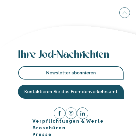
Ihre Jod-Nachrichten
Newsletter abonnieren
Kontaktieren Sie das Fremdenverkehrsamt
Verpflichtungen & Werte
Broschüren
Presse