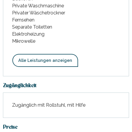
Private Waschmaschine
Privater Wäschetrockner
Fernsehen
Separate Toiletten
Elektroheizung
Mikrowelle
Alle Leistungen anzeigen
Zugänglichkeit
Zugänglich mit Rollstuhl, mit Hilfe
Preise