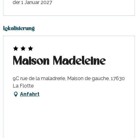
der 1 Januar 2027
Lokalisierung
Maison Madeleine
9C rue de la maladrerie, Maison de gauche, 17630
La Flotte
Anfahrt