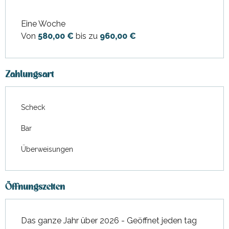
Eine Woche
Von
580,00 €
bis zu
960,00 €
Zahlungsart
Scheck
Bar
Überweisungen
Öffnungszeiten
Das ganze Jahr über 2026 - Geöffnet jeden tag