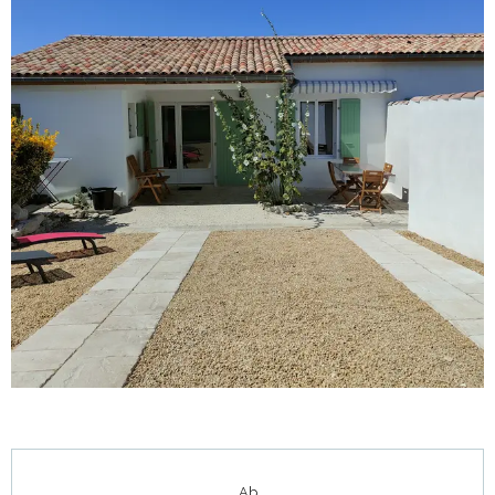
Öffnungszeiten & Kontaktdaten
Ab