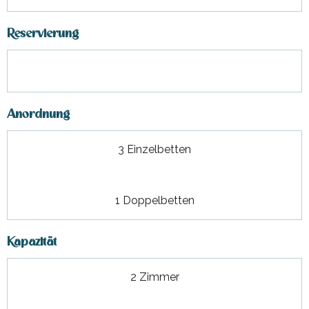
Reservierung
Anordnung
3 Einzelbetten
1 Doppelbetten
Kapazität
2 Zimmer