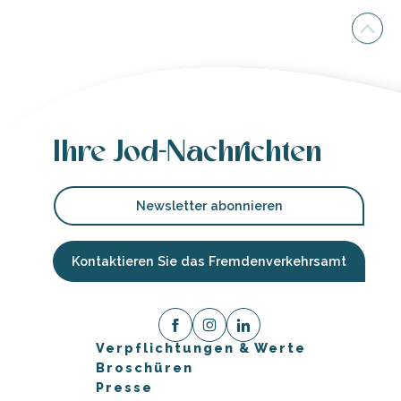
Ihre Jod-Nachrichten
Newsletter abonnieren
Kontaktieren Sie das Fremdenverkehrsamt
Verpflichtungen & Werte
Broschüren
Presse