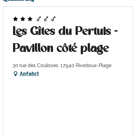
Les Gîtes du Pertuis -
Pavillon côté plage
30 rue des Coulisses, 17940 Rivedoux-Plage
Anfahrt