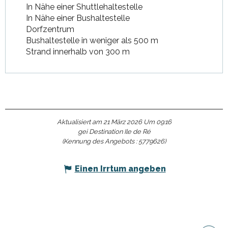
In Nähe einer Shuttlehaltestelle
In Nähe einer Bushaltestelle
Dorfzentrum
Bushaltestelle in weniger als 500 m
Strand innerhalb von 300 m
Aktualisiert am 21 März 2026 Um 09:16
gei Destination Ile de Ré
(Kennung des Angebots :
5779626
)
Einen Irrtum angeben