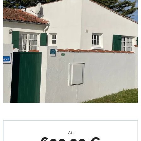
Öffnungszeiten & Kontaktdaten
Ab