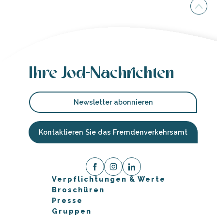
Ihre Jod-Nachrichten
Newsletter abonnieren
Kontaktieren Sie das Fremdenverkehrsamt
Verpflichtungen & Werte
Broschüren
Presse
Gruppen