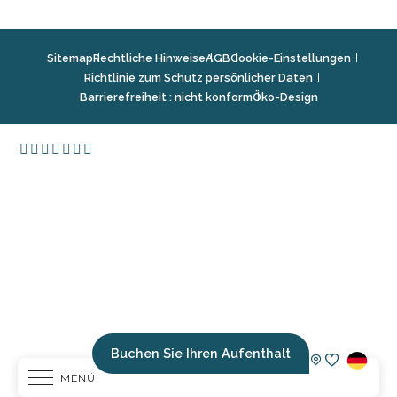
Sitemap
Rechtliche Hinweise
AGB
Cookie-Einstellungen
Richtlinie zum Schutz persönlicher Daten
Barrierefreiheit : nicht konform
Öko-Design
Buchen Sie Ihren Aufenthalt
MENÜ
Voir les fav