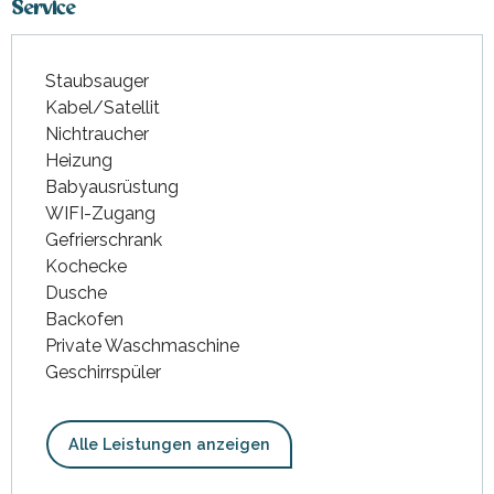
Service
Staubsauger
Kabel/Satellit
Nichtraucher
Heizung
Babyausrüstung
WIFI-Zugang
Gefrierschrank
Kochecke
Dusche
Backofen
Private Waschmaschine
Geschirrspüler
Alle Leistungen anzeigen