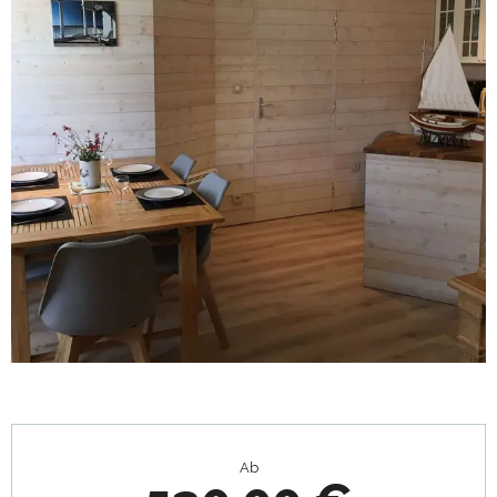
Öffnungszeiten & Kontaktdaten
Ab