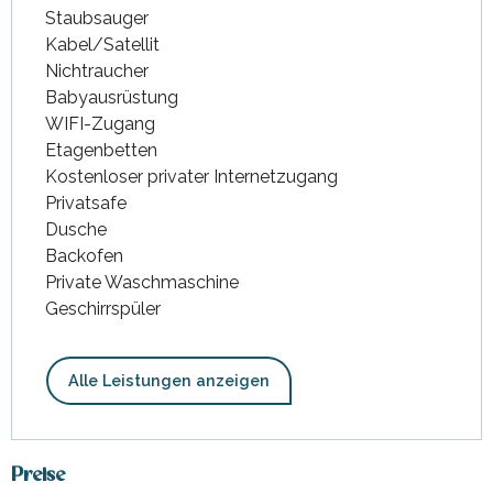
Staubsauger
Kabel/Satellit
Nichtraucher
Babyausrüstung
WIFI-Zugang
Etagenbetten
Kostenloser privater Internetzugang
Privatsafe
Dusche
Backofen
Private Waschmaschine
Geschirrspüler
Alle Leistungen anzeigen
Preise