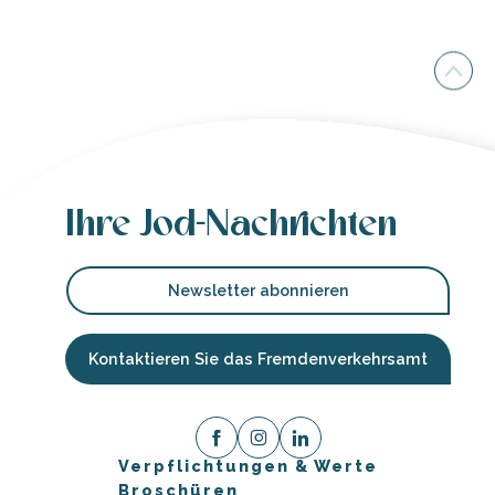
Ihre Jod-Nachrichten
Newsletter abonnieren
Kontaktieren Sie das Fremdenverkehrsamt
Verpflichtungen & Werte
Broschüren