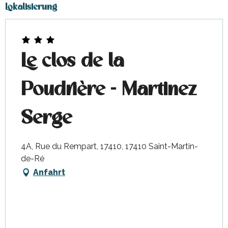
Lokalisierung
Le clos de la
Poudrière - Martinez
Serge
4A, Rue du Rempart, 17410, 17410 Saint-Martin-
de-Ré
Anfahrt