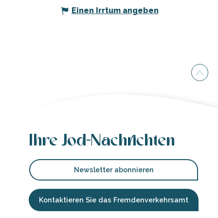
Einen Irrtum angeben
Ihre Jod-Nachrichten
Newsletter abonnieren
Kontaktieren Sie das Fremdenverkehrsamt