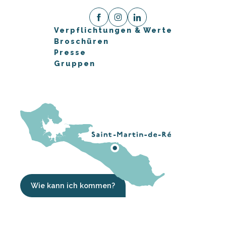
Verpflichtungen & Werte
Broschüren
Presse
Gruppen
Wie kann ich kommen?