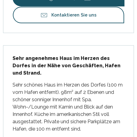
Kontaktieren Sie uns
Beschreibung
Sehr angenehmes Haus im Herzen des 
Dorfes in der Nähe von Geschäften, Hafen 
und Strand.
Sehr schönes Haus im Herzen des Dorfes (100 m 
vom Hafen entfernt). 98m² auf 2 Ebenen und 
schöner sonniger Innenhof mit Spa. 
Wohn-/Lounge mit Kamin und Blick auf den 
Innenhof. Küche im amerikanischen Stil voll 
ausgestattet. Private und sichere Parkplätze am 
Hafen, die 100 m entfernt sind.