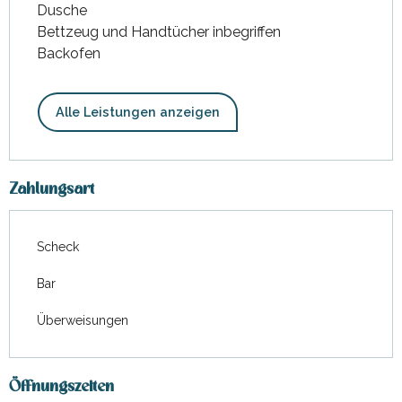
Dusche
Bettzeug und Handtücher inbegriffen
Backofen
Alle Leistungen anzeigen
Zahlungsart
Scheck
Bar
Überweisungen
Öffnungszeiten