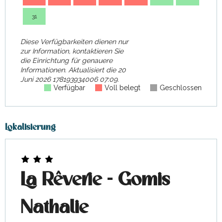
31
Diese Verfügbarkeiten dienen nur
zur Information, kontaktieren Sie
die Einrichtung für genauere
Informationen.
Aktualisiert die
20
Juni 2026 178193934006 07:09.
Verfügbar
Voll belegt
Geschlossen
Lokalisierung
La Rêverie - Gomis
Nathalie