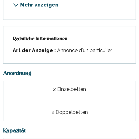
Mehr anzeigen
Rechtliche Informationen
Rechtliche Informationen
Art der Anzeige :
Annonce d'un particulier
Anordnung
2 Einzelbetten
2 Doppelbetten
Kapazität