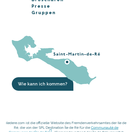
Presse
Gruppen
Wie kann ich kommen?
iledere.com ist die offizielle Website des Fremdenverkehrsamtes der Ile de
Ré, die von der SPL Destination Île de Ré für die
Communauté de