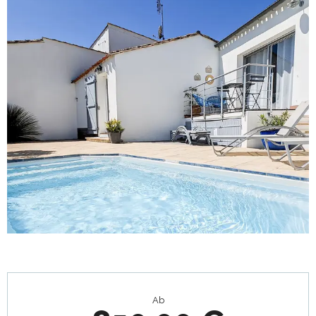
Öffnungszeiten & Kontaktdaten
Ab