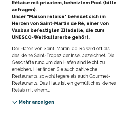
Rétaise mit privatem, beheiztem Pool (bitte 
anfragen).

Unser "Maison rétaise" befindet sich im 
Herzen von Saint-Martin de Ré, einer von 
Vauban befestigten Zitadelle, die zum 
UNESCO-Weltkulturerbe gehört.
Der Hafen von Saint-Martin-de-Ré wird oft als 
das kleine Saint-Tropez der Insel bezeichnet. Die 
Geschäfte rund um den Hafen sind leicht zu 
erreichen. Hier finden Sie auch zahlreiche 
Restaurants, sowohl legere als auch Gourmet-
Restaurants. Das Haus ist ein gemütliches kleines 
Retais mit einem...
Mehr anzeigen