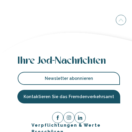
Ihre Jod-Nachrichten
Newsletter abonnieren
Kontaktieren Sie das Fremdenverkehrsamt
Verpflichtungen & Werte
Broschüren