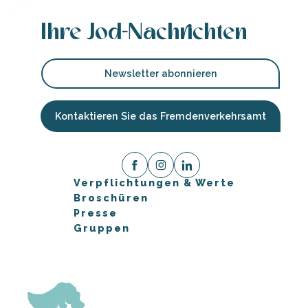
Ihre Jod-Nachrichten
Newsletter abonnieren
Kontaktieren Sie das Fremdenverkehrsamt
Verpflichtungen & Werte
Broschüren
Presse
Gruppen