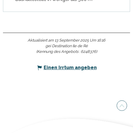
Aktualisiert am 13 September 2025 Um 16:16
gei Destination Ile de Ré
(Kennung des Angebots :
6248376
)
Einen Irrtum angeben