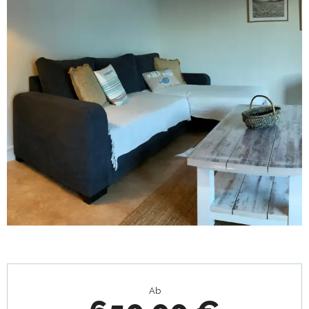
Öffnungszeiten & Kontaktdaten
Ab