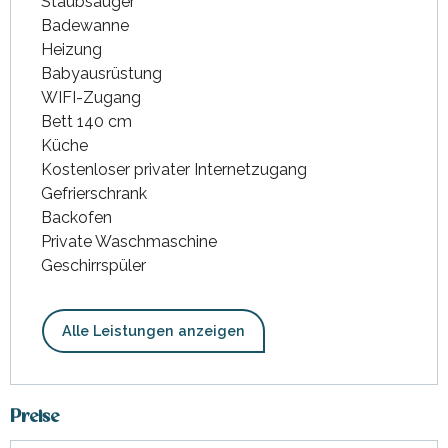
Staubsauger
Badewanne
Heizung
Babyausrüstung
WIFI-Zugang
Bett 140 cm
Küche
Kostenloser privater Internetzugang
Gefrierschrank
Backofen
Private Waschmaschine
Geschirrspüler
Alle Leistungen anzeigen
Preise