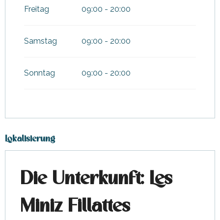
Freitag
09:00 - 20:00
Samstag
09:00 - 20:00
Sonntag
09:00 - 20:00
Lokalisierung
Die Unterkunft: Les
Miniz Fillattes