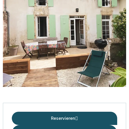
Öffnungszeiten & Kontaktdaten
Reservieren