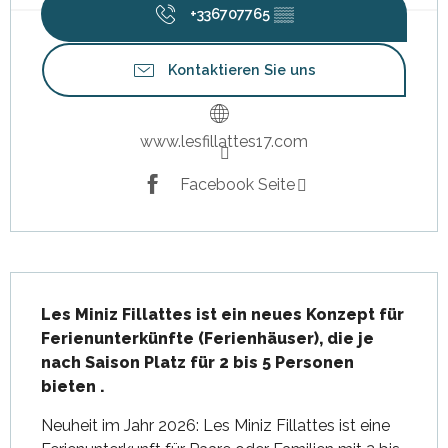
+336707765
▒▒
Kontaktieren Sie uns
www.lesfillattes17.com
Facebook Seite
Beschreibung
Les Miniz Fillattes ist ein neues Konzept für 
Ferienunterkünfte (Ferienhäuser), die je 
nach Saison Platz für 2 bis 5 Personen 
bieten .
Neuheit im Jahr 2026: Les Miniz Fillattes ist eine 