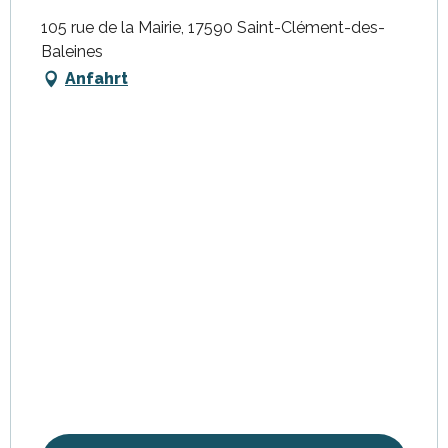
105 rue de la Mairie, 17590 Saint-Clément-des-
Baleines
Anfahrt