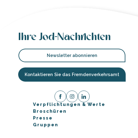
Ihre Jod-Nachrichten
Newsletter abonnieren
Kontaktieren Sie das Fremdenverkehrsamt
Verpflichtungen & Werte
Broschüren
Presse
Gruppen