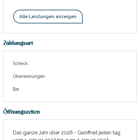
Alle Leistungen anzeigen
Zahlungsart
Scheck
Überweisungen
Bar
Öffnungszeiten
Das ganze Jahr über 2026 - Geöffnet jeden tag