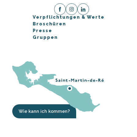
Verpflichtungen & Werte
Broschüren
Presse
Gruppen
Wie kann ich kommen?