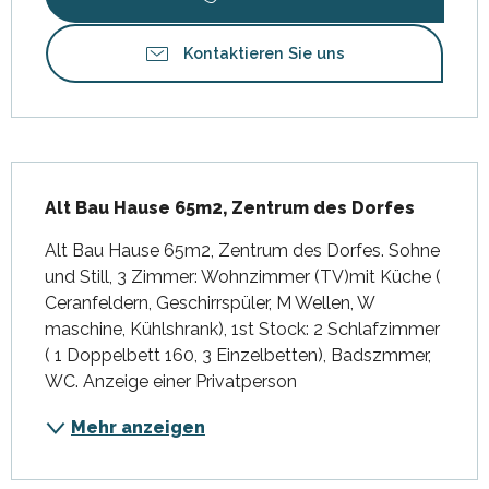
Kontaktieren Sie uns
Beschreibung
Alt Bau Hause 65m2, Zentrum des Dorfes
Alt Bau Hause 65m2, Zentrum des Dorfes. Sohne 
und Still, 3 Zimmer: Wohnzimmer (TV)mit Küche ( 
Ceranfeldern, Geschirrspüler, M Wellen, W 
maschine, Kühlshrank), 1st Stock: 2 Schlafzimmer 
( 1 Doppelbett 160, 3 Einzelbetten), Badszmmer, 
WC. Anzeige einer Privatperson
Mehr anzeigen