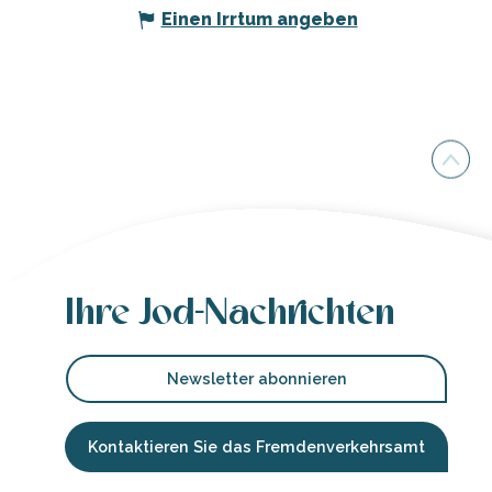
Einen Irrtum angeben
Ihre Jod-Nachrichten
Newsletter abonnieren
Kontaktieren Sie das Fremdenverkehrsamt