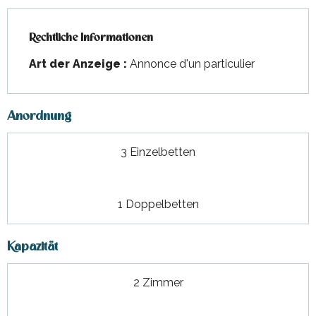
Rechtliche Informationen
Rechtliche Informationen
Art der Anzeige :
Annonce d'un particulier
Anordnung
3 Einzelbetten
1 Doppelbetten
Kapazität
2 Zimmer