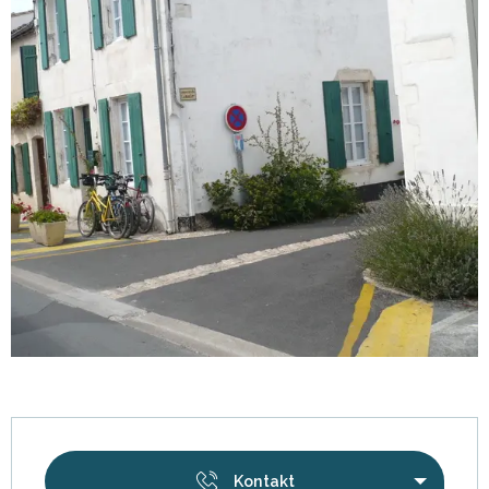
Öffnungszeiten & Kontaktdaten
Kontakt