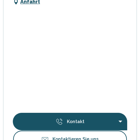
Anfahrt
Kontakt
Kontaktieren Sie uns