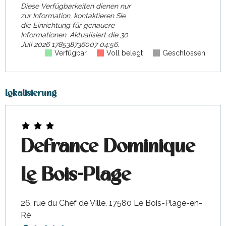
Diese Verfügbarkeiten dienen nur
zur Information, kontaktieren Sie
die Einrichtung für genauere
Informationen.
Aktualisiert die
30
Juli 2026 178538736007 04:56.
Verfügbar
Voll belegt
Geschlossen
Lokalisierung
Defrance Dominique
Le Bois-Plage
26, rue du Chef de Ville, 17580 Le Bois-Plage-en-
Ré