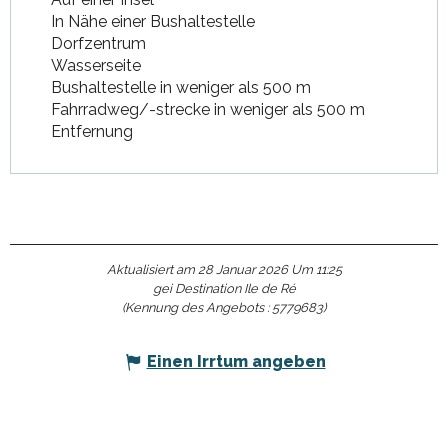
In Nähe einer Bushaltestelle
Dorfzentrum
Wasserseite
Bushaltestelle in weniger als 500 m
Fahrradweg/-strecke in weniger als 500 m
Entfernung
Aktualisiert am 28 Januar 2026 Um 11:25
gei Destination Ile de Ré
(Kennung des Angebots :
5779683
)
Einen Irrtum angeben