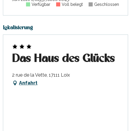
Verfügbar
Voll belegt
Geschlossen
Lokalisierung
Das Haus des Glücks
2 rue de la Vette, 17111 Loix
Anfahrt