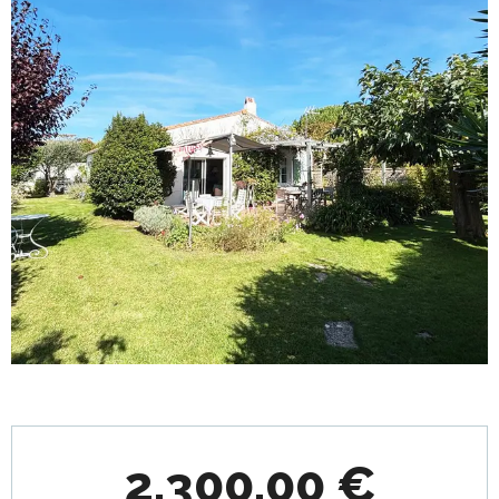
Öffnungszeiten & Kontaktdaten
2.300,00 €