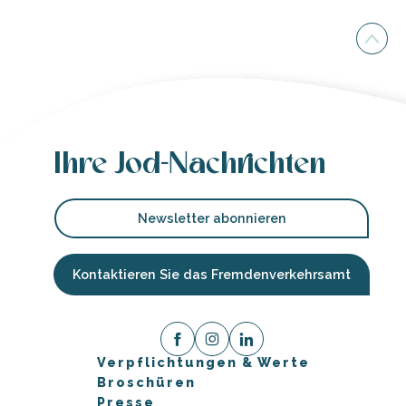
Ihre Jod-Nachrichten
Newsletter abonnieren
Kontaktieren Sie das Fremdenverkehrsamt
Verpflichtungen & Werte
Broschüren
Presse