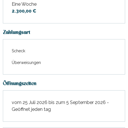
Eine Woche
2.300,00 €
Zahlungsart
Scheck
Überweisungen
Öffnungszeiten
vom 25 Juli 2026 bis zum 5 September 2026 -
Geöffnet jeden tag