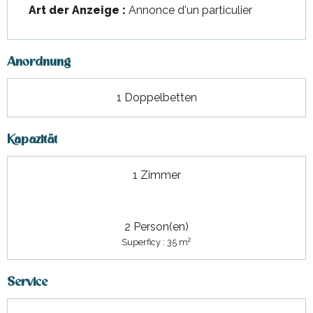
Art der Anzeige :
Annonce d'un particulier
Anordnung
1 Doppelbetten
Kapazität
1 Zimmer
2 Person(en)
2
Superficy : 35 m
Service