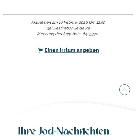
Aktualisiert am 16 Februar 2026 Um 12:40
gei Destination Ile de Ré
(Kennung des Angebots :
6425330
)
Einen Irrtum angeben
Ihre Jod-Nachrichten