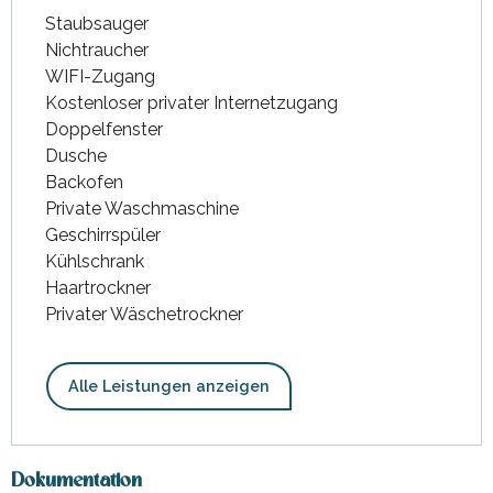
Staubsauger
Nichtraucher
WIFI-Zugang
Kostenloser privater Internetzugang
Doppelfenster
Dusche
Backofen
Private Waschmaschine
Geschirrspüler
Kühlschrank
Haartrockner
Privater Wäschetrockner
Alle Leistungen anzeigen
Dokumentation