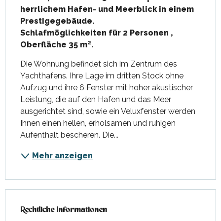
herrlichem Hafen- und Meerblick in einem 
Prestigegebäude.

Schlafmöglichkeiten für 2 Personen , 
Oberfläche 35 m².
Die Wohnung befindet sich im Zentrum des 
Yachthafens. Ihre Lage im dritten Stock ohne 
Aufzug und ihre 6 Fenster mit hoher akustischer 
Leistung, die auf den Hafen und das Meer 
ausgerichtet sind, sowie ein Veluxfenster werden 
Ihnen einen hellen, erholsamen und ruhigen 
Aufenthalt bescheren. Die...
Mehr anzeigen
Rechtliche Informationen
Rechtliche Informationen