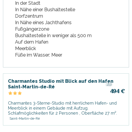
In der Stadt
In Nähe einer Bushaltestelle
Dorfzentrum
In Nähe eines Jachthafens
Fußgängerzone
Bushaltestelle in weniger als 500 m
Auf dem Hafen
Meerblick
Füße im Wasser: Meer
Charmantes Studio mit Blick auf den Hafen
Ab
Saint-Martin-de-Ré
494
€
Charmantes 3-Sterne-Studio mit herrlichem Hafen- und
Meerblick in einem Gebäude mit Aufzug.
Schlafmöglichkeiten für 2 Personen , Oberfläche 27 m².
Saint-Martin-de-Ré