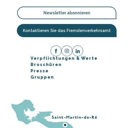
Newsletter abonnieren
Kontaktieren Sie das Fremdenverkehrsamt
Verpflichtungen & Werte
Broschüren
Presse
Gruppen