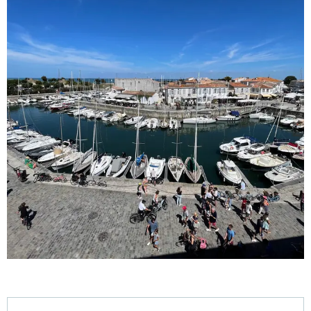
Öffnungszeiten & Kontaktdaten