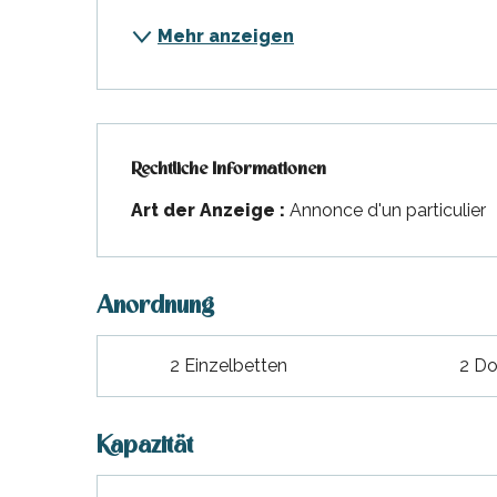
Mehr anzeigen
Rechtliche Informationen
Rechtliche Informationen
Art der Anzeige :
Annonce d'un particulier
Anordnung
2 Einzelbetten
2 Do
Kapazität