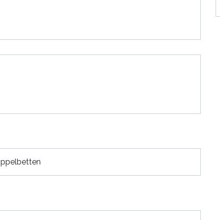
ppelbetten