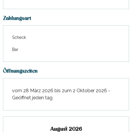
Zahlungsart
Scheck
Bar
Öffnungszeiten
vom 28 März 2026 bis zum 2 Oktober 2026 -
Geöffnet jeden tag
August 2026