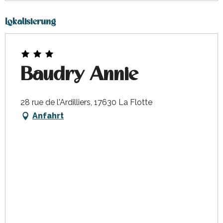
Lokalisierung
Baudry Annie
28 rue de l'Ardilliers, 17630 La Flotte
Anfahrt