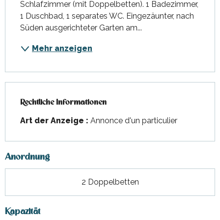
Schlafzimmer (mit Doppelbetten). 1 Badezimmer, 
1 Duschbad, 1 separates WC. Eingezäunter, nach 
Süden ausgerichteter Garten am...
Mehr anzeigen
Rechtliche Informationen
Rechtliche Informationen
Art der Anzeige :
Annonce d'un particulier
Anordnung
2 Doppelbetten
Kapazität