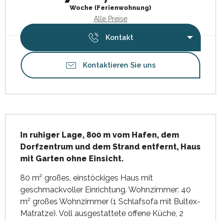
Woche (Ferienwohnung)
Alle Preise
Kontakt
Kontaktieren Sie uns
Beschreibung
In ruhiger Lage, 800 m vom Hafen, dem 
Dorfzentrum und dem Strand entfernt, Haus 
mit Garten ohne Einsicht.
80 m² großes, einstöckiges Haus mit 
geschmackvoller Einrichtung. Wohnzimmer: 40 
m² großes Wohnzimmer (1 Schlafsofa mit Bultex-
Matratze). Voll ausgestattete offene Küche, 2 