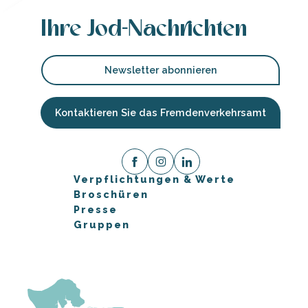
Ihre Jod-Nachrichten
Newsletter abonnieren
Kontaktieren Sie das Fremdenverkehrsamt
Verpflichtungen & Werte
Broschüren
Presse
Gruppen