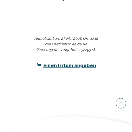
Aktualisiert am 27 Mai 2026 Um 12:18
gei Destination Ile de Ré
(Kennung des Angebots :
5779378
)
Einen Irrtum angeben