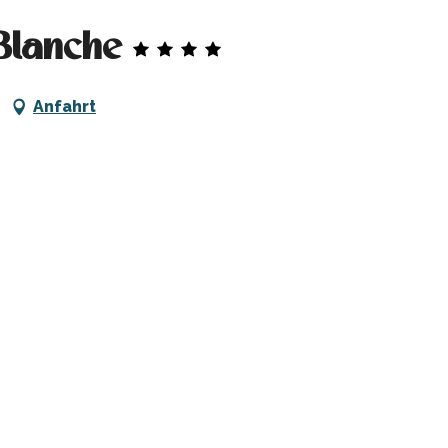
Blanche
Anfahrt