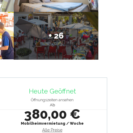
+ 26
Öffnungszeiten & Kontaktdat
Heute Geöffnet
Öffnungszeiten ansehen
Ab
380,00 €
Mobilheimvermietung / Woche
Alle Preise