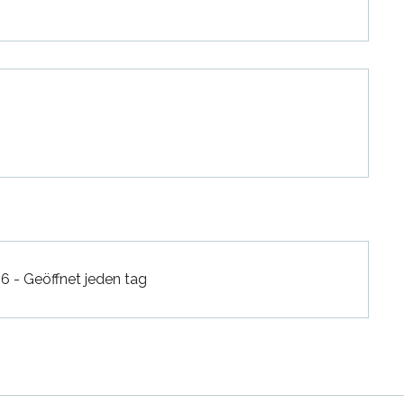
 - Geöffnet jeden tag