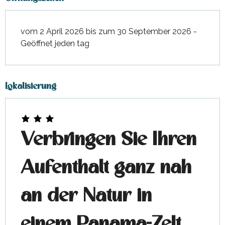
vom 2 April 2026 bis zum 30 September 2026 -
Geöffnet jeden tag
Lokalisierung
Verbringen Sie Ihren
Aufenthalt ganz nah
an der Natur in
einem Panama-Zelt