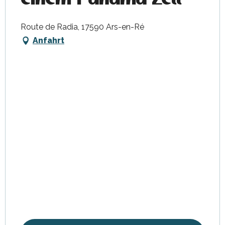
Route de Radia, 17590 Ars-en-Ré
Anfahrt