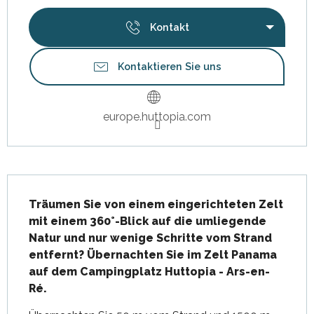
Kontakt
Kontaktieren Sie uns
europe.huttopia.com
Beschreibung
Träumen Sie von einem eingerichteten Zelt 
mit einem 360°-Blick auf die umliegende 
Natur und nur wenige Schritte vom Strand 
entfernt? Übernachten Sie im Zelt Panama 
auf dem Campingplatz Huttopia - Ars-en-
Ré.