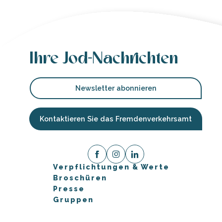
Ihre Jod-Nachrichten
Newsletter abonnieren
Kontaktieren Sie das Fremdenverkehrsamt
Verpflichtungen & Werte
Broschüren
Presse
Gruppen