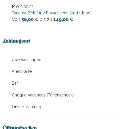
Pro Nacht
Panama-Zelt für 2 Erwachsene (und 1 Kind)
Von
58,00 €
bis zu
149,00 €
Zahlungsart
Überweisungen
Kreditkarte
Bar
Chèque Vacances (Ferienscheck)
Online-Zahlung
Öffnungszeiten