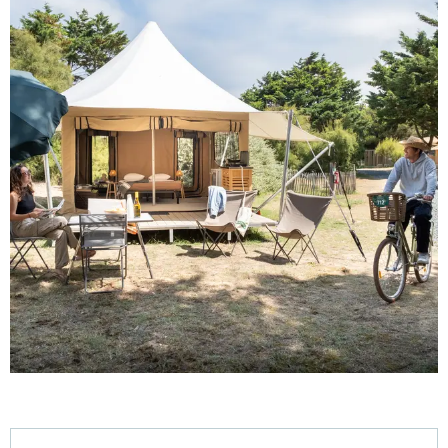
Öffnungszeiten & Kontaktdaten