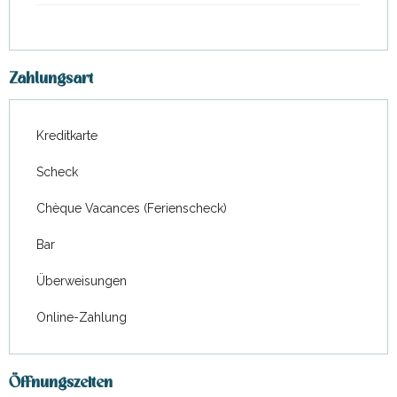
Zahlungsart
Kreditkarte
Scheck
Chèque Vacances (Ferienscheck)
Bar
Überweisungen
Online-Zahlung
Öffnungszeiten