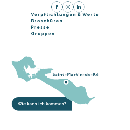
Verpflichtungen & Werte
Broschüren
Presse
Gruppen
Wie kann ich kommen?