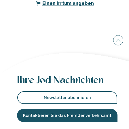
Einen Irrtum angeben
Ihre Jod-Nachrichten
Newsletter abonnieren
Kontaktieren Sie das Fremdenverkehrsamt