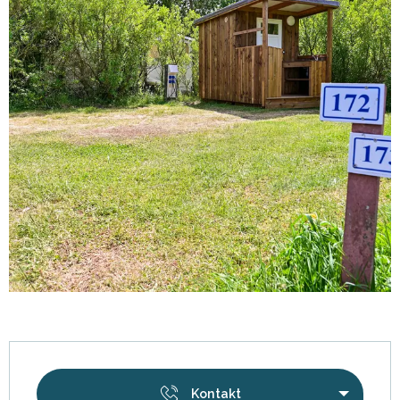
Öffnungszeiten & Kontaktdaten
Kontakt