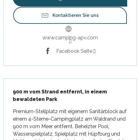
Kontaktieren Sie uns
www.camping-apv.com
Facebook Seite
Beschreibung
900 m vom Strand entfernt, in einem 
bewaldeten Park
Premium-Stellplatz mit eigenem Sanitärblock auf 
einem 4-Sterne-Campingplatz am Waldrand und 
900 m vom Meer entfernt. Beheizter Pool, 
Wasserspielplatz, Spielplatz mit Hüpfburg und 