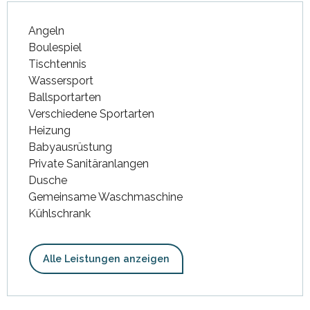
Angeln
Boulespiel
Tischtennis
Wassersport
Ballsportarten
Verschiedene Sportarten
Heizung
Babyausrüstung
Private Sanitäranlangen
Dusche
Gemeinsame Waschmaschine
Kühlschrank
Alle Leistungen anzeigen