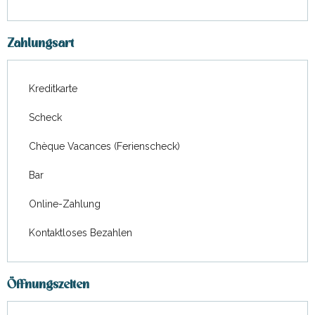
Zahlungsart
Kreditkarte
Scheck
Chèque Vacances (Ferienscheck)
Bar
Online-Zahlung
Kontaktloses Bezahlen
Öffnungszeiten