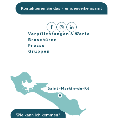
Kontaktieren Sie das Fremdenverkehrsamt
Verpflichtungen & Werte
Broschüren
Presse
Gruppen
Wie kann ich kommen?