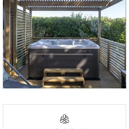
Öffnungszeiten & Kontaktdaten
Klimaanlage