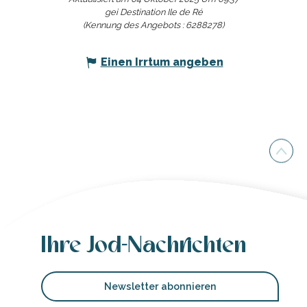
gei Destination Ile de Ré
(Kennung des Angebots :
6288278
)
Einen Irrtum angeben
Ihre Jod-Nachrichten
Newsletter abonnieren