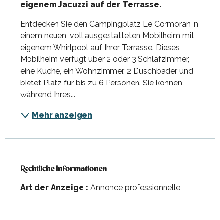
eigenem Jacuzzi auf der Terrasse.
Entdecken Sie den Campingplatz Le Cormoran in 
einem neuen, voll ausgestatteten Mobilheim mit 
eigenem Whirlpool auf Ihrer Terrasse. Dieses 
Mobilheim verfügt über 2 oder 3 Schlafzimmer, 
eine Küche, ein Wohnzimmer, 2 Duschbäder und 
bietet Platz für bis zu 6 Personen. Sie können 
während Ihres...
Mehr anzeigen
Rechtliche Informationen
Rechtliche Informationen
Art der Anzeige :
Annonce professionnelle