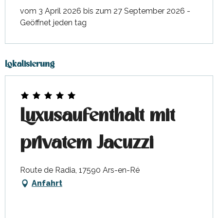
vom 3 April 2026 bis zum 27 September 2026 -
Geöffnet jeden tag
Lokalisierung
Luxusaufenthalt mit
privatem Jacuzzi
Route de Radia, 17590 Ars-en-Ré
Anfahrt