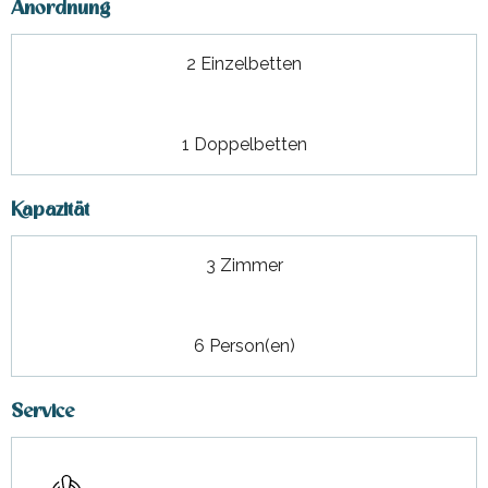
Anordnung
2 Einzelbetten
1 Doppelbetten
Kapazität
3 Zimmer
6 Person(en)
Service