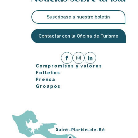
Suscríbase a nuestro boletín
Contactar con la Oficina de Turisme
Compromisos y valores
Folletos
Prensa
Groupos