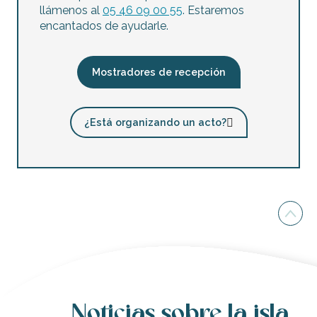
llámenos al
05 46 09 00 55
. Estaremos
encantados de ayudarle.
Mostradores de recepción
¿Está organizando un acto?
Noticias sobre la isla