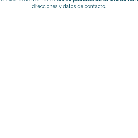
direcciones y datos de contacto.