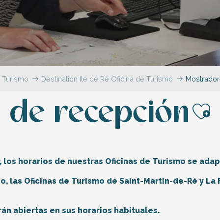
e Turismo
Destination Ile de Ré Oficina de Turismo
Mostrador
 de recepción
Ajo
, los horarios de nuestras Oficinas de Turismo se adap
io, las Oficinas de Turismo de Saint-Martin-de-Ré y La 
n abiertas en sus horarios habituales.