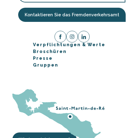
Kontaktieren Sie das Fremdenverkehrsamt
Verpflichtungen & Werte
Broschüren
Presse
Gruppen