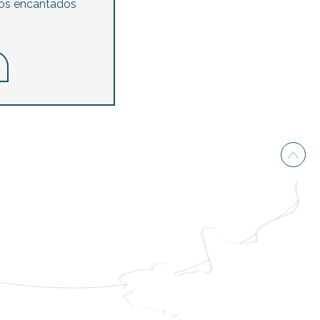
mos encantados