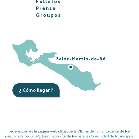
Folletos
Prensa
Groupos
¿ Cómo llegar ?
iledere.com es la página web oficial de la Oficina de Turismo de Ile de Ré,
gestionada por la SPL Destination Île de Ré para la
Comunidad de Municipios