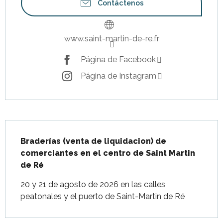
Contáctenos
www.saint-martin-de-re.fr
Página de Facebook
Página de Instagram
Descripción
Braderías (venta de liquidacion) de 
comerciantes en el centro de Saint Martin 
de Ré
20 y 21 de agosto de 2026 en las calles 
peatonales y el puerto de Saint-Martin de Ré