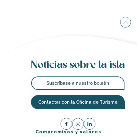
Noticias sobre la isla
Suscríbase a nuestro boletín
Contactar con la Oficina de Turisme
Compromisos y valores