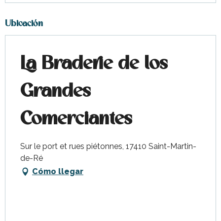
Ubicación
La Braderie de los
Grandes
Comerciantes
Sur le port et rues piétonnes, 17410 Saint-Martin-
de-Ré
Cómo llegar