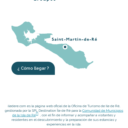
¿ Cómo llegar ?
iledere.com es la página web oficial de la Oficina de Turismo de Ile de Ré,
gestionada por la SPL Destination Île de Ré para la
Comunidad de Municipios
de la Isla de Ré
, con el fin de informar y acompañar a visitantes y
residentes en el descubrimiento y la preparación de sus estancias y
experiencias en la isla.