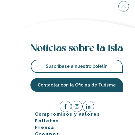
Noticias sobre la isla
Suscríbase a nuestro boletín
Contactar con la Oficina de Turisme
Compromisos y valores
Folletos
Prensa
Groupos