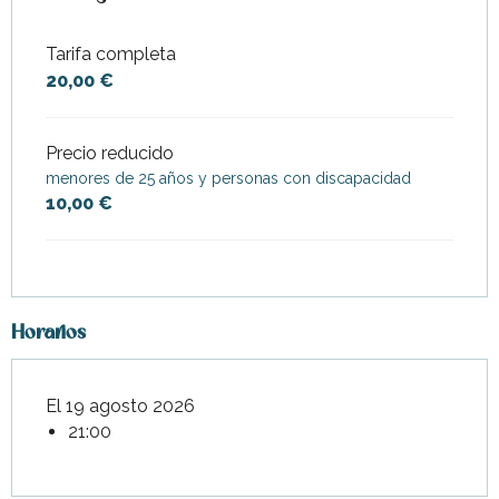
Tarifa completa
20,00 €
Precio reducido
menores de 25 años y personas con discapacidad
10,00 €
Horarios
El 19 agosto 2026
21:00