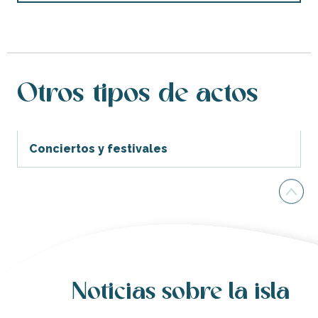
Otros tipos de actos
Conciertos y festivales
Noticias sobre la isla