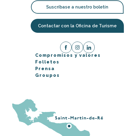
Suscríbase a nuestro boletín
Contactar con la Oficina de Turisme
Compromisos y valores
Folletos
Prensa
Groupos