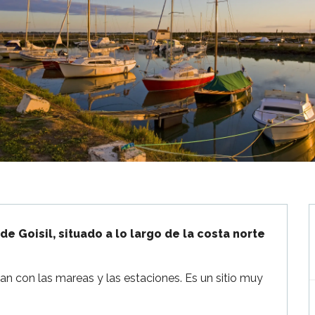
e Goisil, situado a lo largo de la costa norte 
an con las mareas y las estaciones. Es un sitio muy 