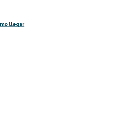
mo llegar