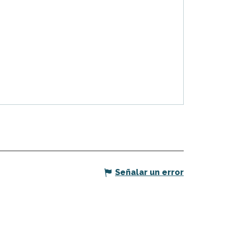
Señalar un error