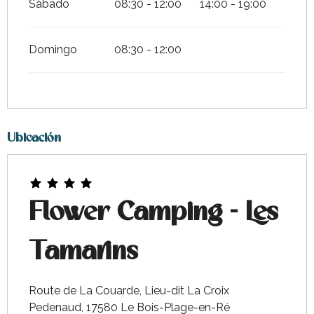
Sábado
08:30 - 12:00
14:00 - 19:00
Domingo
08:30 - 12:00
Ubicación
Flower Camping - Les
Tamarins
Route de La Couarde, Lieu-dit La Croix
Pedenaud, 17580 Le Bois-Plage-en-Ré