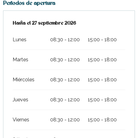
Periodos de apertura
Del
Hasta el
3 abril 2026
27 septiembre 2026
al
27 septiembre 2026
Lunes
08:30 - 12:00
15:00 - 18:00
Martes
08:30 - 12:00
15:00 - 18:00
Miércoles
08:30 - 12:00
15:00 - 18:00
Jueves
08:30 - 12:00
15:00 - 18:00
Viernes
08:30 - 12:00
15:00 - 18:00