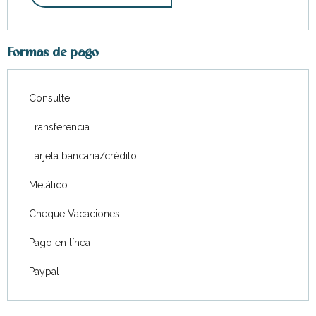
Formas de pago
Consulte
Transferencia
Tarjeta bancaria/crédito
Metálico
Cheque Vacaciones
Pago en línea
Paypal