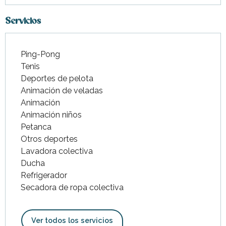
Servicios
Ping-Pong
Tenis
Deportes de pelota
Animación de veladas
Animación
Animación niños
Petanca
Otros deportes
Lavadora colectiva
Ducha
Refrigerador
Secadora de ropa colectiva
Ver todos los servicios