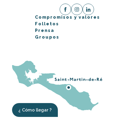
Compromisos y valores
Folletos
Prensa
Groupos
¿ Cómo llegar ?