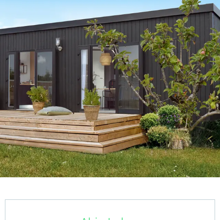
Horarios y datos de contacto