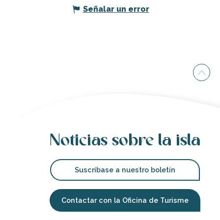
Señalar un error
Noticias sobre la isla
Suscríbase a nuestro boletín
Contactar con la Oficina de Turisme