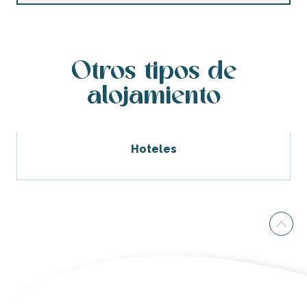
Otros tipos de
alojamiento
Hoteles