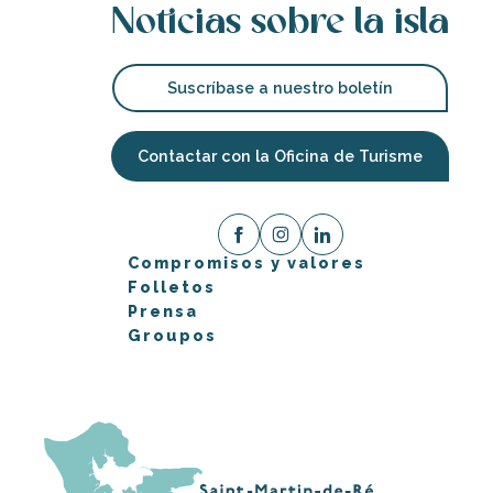
Noticias sobre la isla
Suscríbase a nuestro boletín
Contactar con la Oficina de Turisme
Compromisos y valores
Folletos
Prensa
Groupos