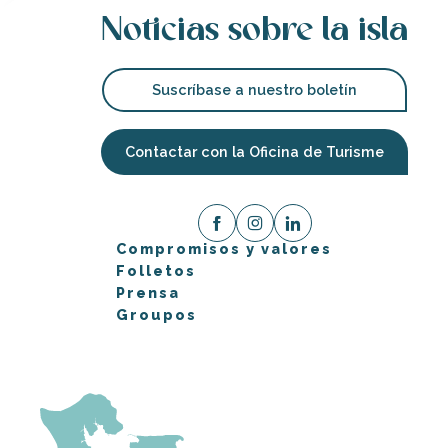
Noticias sobre la isla
Suscríbase a nuestro boletín
Contactar con la Oficina de Turisme
Compromisos y valores
Folletos
Prensa
Groupos