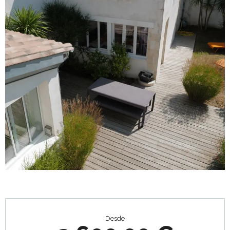
Horarios y datos de contacto
Desde