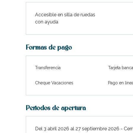
Accesible en silla de ruedas
con ayuda
Formas de pago
Transferencia
Tarjeta banca
Cheque Vacaciones
Pago en líne
Periodos de apertura
Del 3 abril 2026 al 27 septiembre 2026 - Ce