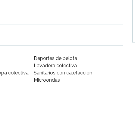
Deportes de pelota
Lavadora colectiva
opa colectiva
Sanitarios con calefacción
Microondas