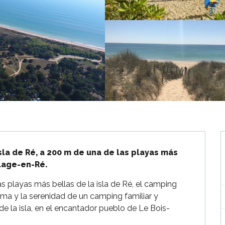
la de Ré, a 200 m de una de las playas más 
lage-en-Ré.
 playas más bellas de la isla de Ré, el camping 
ma y la serenidad de un camping familiar y 
e la isla, en el encantador pueblo de Le Bois-