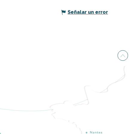
Señalar un error