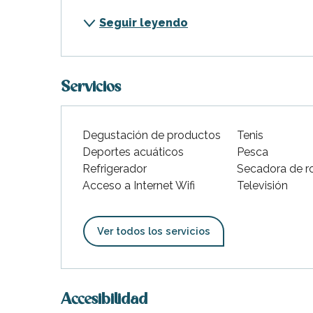
Seguir leyendo
Servicios
indible
Degustación de productos
Tenis
Deportes acuáticos
Pesca
Refrigerador
Secadora de r
Acceso a Internet Wifi
Televisión
Ver todos los servicios
Accesibilidad