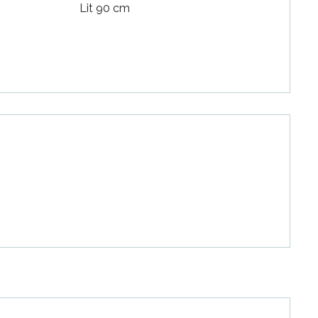
Lit 90 cm