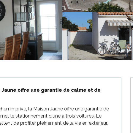
 Jaune offre une garantie de calme et de 
hemin privé, la Maison Jaune offre une garantie de 
met le stationnement d'une à trois voitures. Le 
ttent de profiter pleinement de la vie en extérieur. 