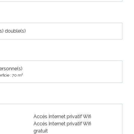
(s) double(s)
ersonne(s)
2
rficie : 70 m
Accès Internet privatif Wifi
Accès Internet privatif Wifi
gratuit