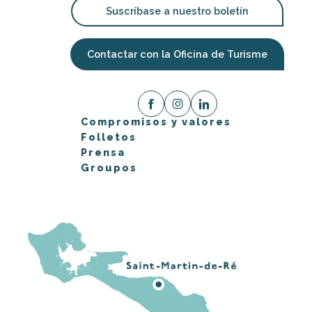
Suscríbase a nuestro boletín
Contactar con la Oficina de Turisme
Compromisos y valores
Folletos
Prensa
Groupos