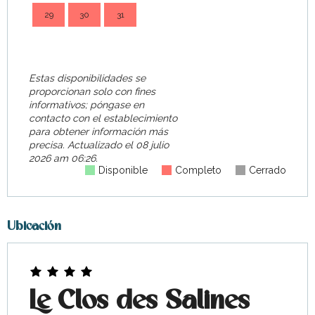
29
30
31
28
Estas disponibilidades se
proporcionan solo con fines
informativos; póngase en
contacto con el establecimiento
para obtener información más
precisa.
Actualizado el
08 julio
2026 am 06:26.
Disponible
Completo
Cerrado
Ubicación
Le Clos des Salines