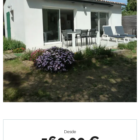
Horarios y datos de contacto
Desde