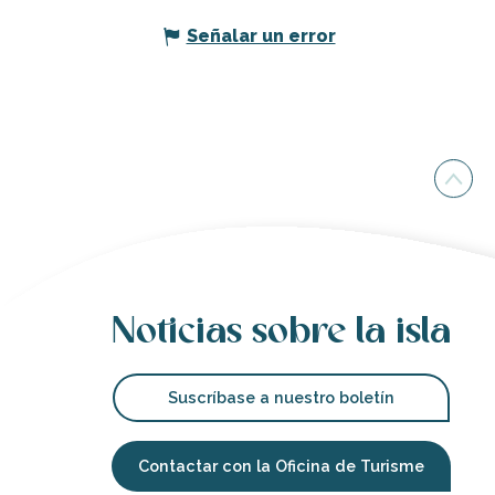
Señalar un error
Noticias sobre la isla
Suscríbase a nuestro boletín
Contactar con la Oficina de Turisme