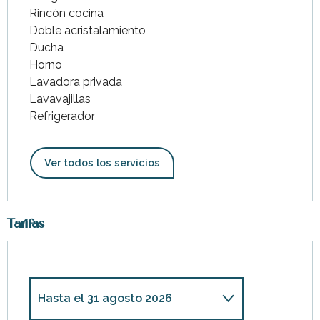
Rincón cocina
Doble acristalamiento
Ducha
Horno
Lavadora privada
Lavavajillas
Refrigerador
Ver todos los servicios
Tarifas
Hasta el
31 agosto 2026