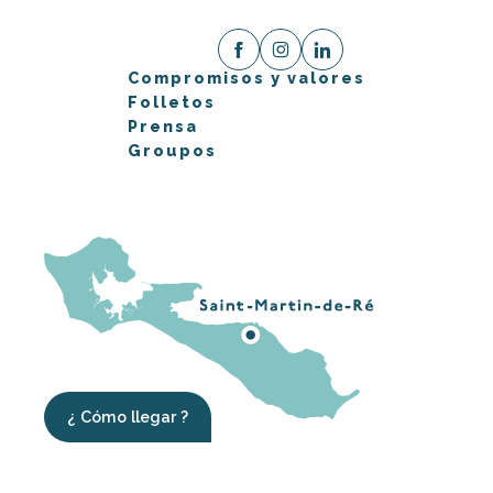
Compromisos y valores
Folletos
Prensa
Groupos
¿ Cómo llegar ?