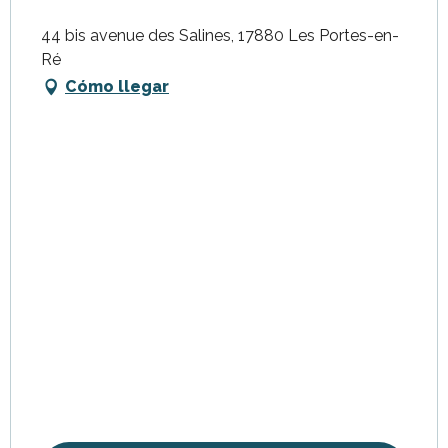
44 bis avenue des Salines, 17880 Les Portes-en-
Ré
Cómo llegar