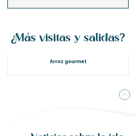
¿Más visitas y salidas?
Arroz gourmet