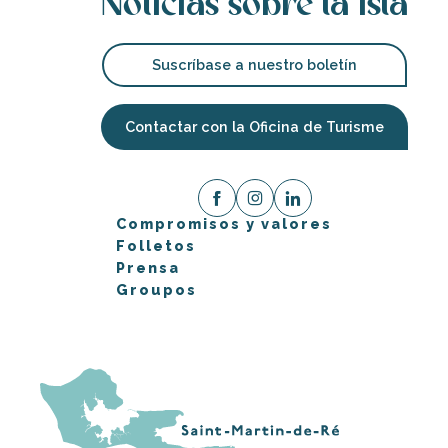
Noticias sobre la isla
Suscríbase a nuestro boletín
Contactar con la Oficina de Turisme
Compromisos y valores
Folletos
Prensa
Groupos