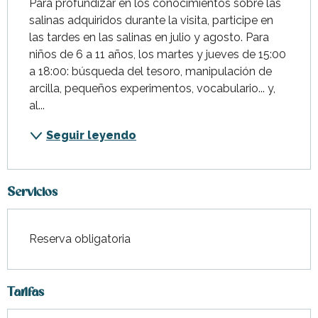
Para profundizar en los conocimientos sobre las 
salinas adquiridos durante la visita, participe en 
las tardes en las salinas en julio y agosto.‍ Para 
niños de 6 a 11 años, los martes y jueves de 15:00 
a 18:00: búsqueda del tesoro, manipulación de 
arcilla, pequeños experimentos, vocabulario... y, 
al...
Seguir leyendo
Servicios
Reserva obligatoria
Tarifas