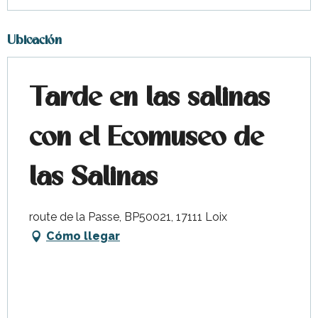
Ubicación
Tarde en las salinas
con el Ecomuseo de
las Salinas
route de la Passe, BP50021, 17111 Loix
Cómo llegar