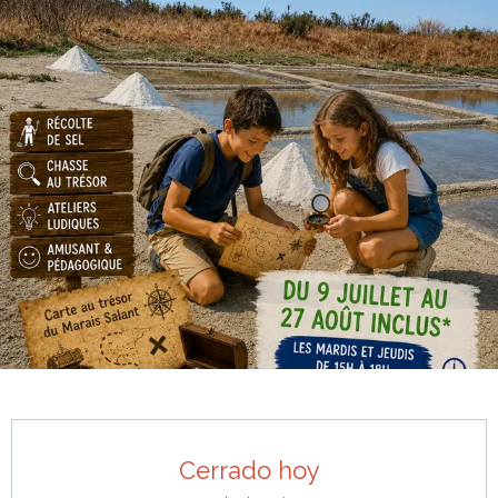
Horarios y datos de contacto
Cerrado hoy