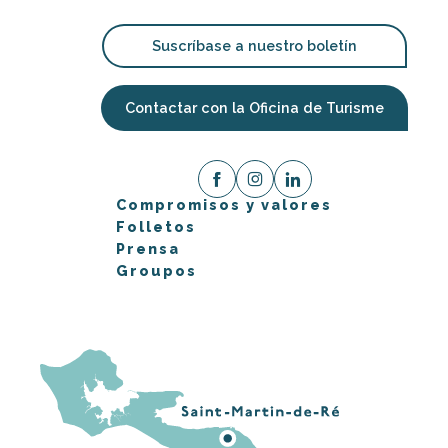
Suscríbase a nuestro boletín
Contactar con la Oficina de Turisme
Compromisos y valores
Folletos
Prensa
Groupos