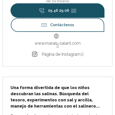
Ver los horarios
05 46 29 06
▒▒
Contáctenos
www.marais-salant.com
Página de Instagram
Descripción
Una forma divertida de que los niños 
descubran las salinas. Búsqueda del 
tesoro, experimentos con sal y arcilla, 
manejo de herramientas con el salinero...