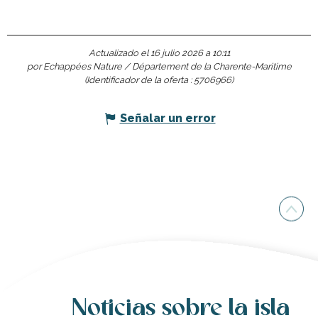
Actualizado el 16 julio 2026 a 10:11
por Echappées Nature / Département de la Charente-Maritime
(Identificador de la oferta :
5706966
)
Señalar un error
Noticias sobre la isla