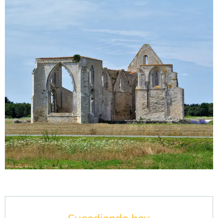
Horarios y datos de contacto