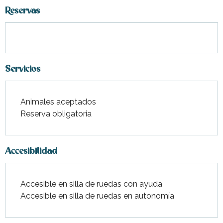
Reservas
Servicios
Animales aceptados
Reserva obligatoria
Accesibilidad
Accesible en silla de ruedas con ayuda
Accesible en silla de ruedas en autonomía