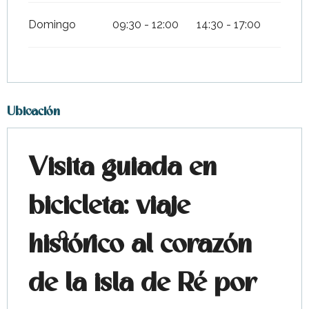
Domingo
09:30 - 12:00
14:30 - 17:00
Ubicación
Visita guiada en
bicicleta: viaje
histórico al corazón
de la isla de Ré por