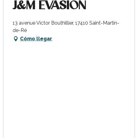
J&M EVASION
13 avenue Victor Bouthillier, 17410 Saint-Martin-
de-Ré
Cómo llegar