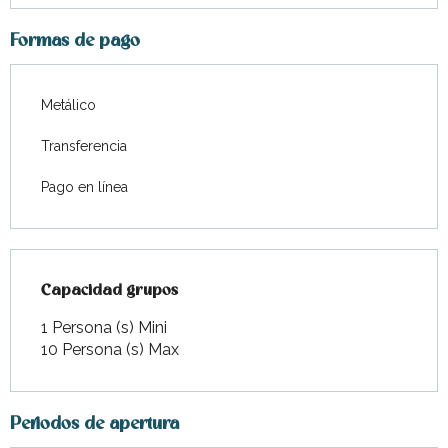
Formas de pago
Metálico
Transferencia
Pago en línea
Capacidad grupos
Capacidad grupos
1 Persona (s) Mini
10 Persona (s) Max
Periodos de apertura