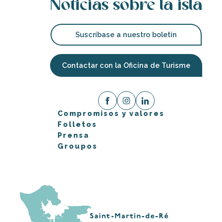
Noticias sobre la isla
Suscríbase a nuestro boletín
Contactar con la Oficina de Turisme
Compromisos y valores
Folletos
Prensa
Groupos