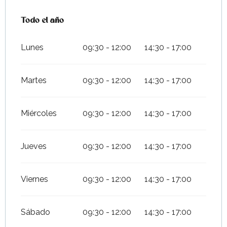
Todo el año
Todo el año
Lunes
09:30 - 12:00
14:30 - 17:00
Martes
09:30 - 12:00
14:30 - 17:00
Miércoles
09:30 - 12:00
14:30 - 17:00
Jueves
09:30 - 12:00
14:30 - 17:00
Viernes
09:30 - 12:00
14:30 - 17:00
Sábado
09:30 - 12:00
14:30 - 17:00