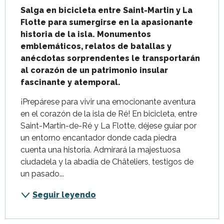
Salga en bicicleta entre Saint-Martin y La 
Flotte para sumergirse en la apasionante 
historia de la isla. Monumentos 
emblemáticos, relatos de batallas y 
anécdotas sorprendentes le transportarán 
al corazón de un patrimonio insular 
fascinante y atemporal.
¡Prepárese para vivir una emocionante aventura 
en el corazón de la isla de Ré! En bicicleta, entre 
Saint-Martin-de-Ré y La Flotte, déjese guiar por 
un entorno encantador donde cada piedra 
cuenta una historia. Admirará la majestuosa 
ciudadela y la abadía de Châteliers, testigos de 
un pasado...
Seguir leyendo