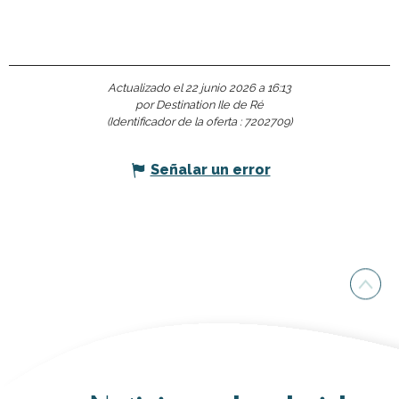
Actualizado el 22 junio 2026 a 16:13
por Destination Ile de Ré
(Identificador de la oferta :
7202709
)
Señalar un error