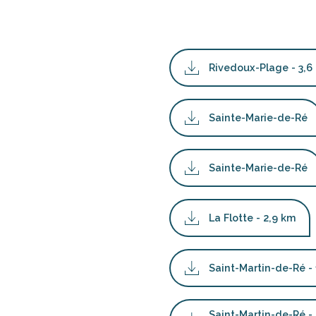
Rivedoux-Plage - 3,6
Sainte-Marie-de-Ré
Sainte-Marie-de-Ré
La Flotte - 2,9 km
Saint-Martin-de-Ré -
Saint-Martin-de-Ré - 